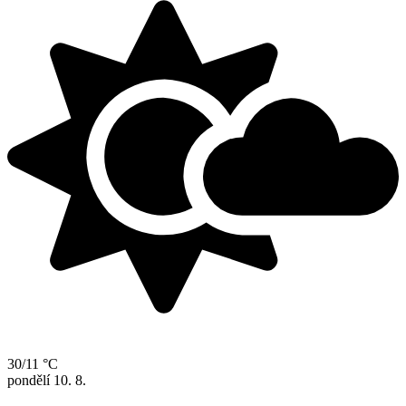
30/11 °C
pondělí
10. 8.