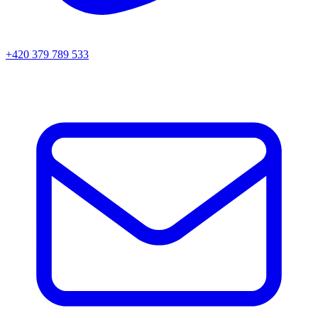
+420 379 789 533