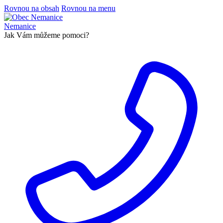
Rovnou na obsah
Rovnou na menu
Nemanice
Jak Vám můžeme pomoci?