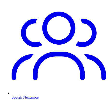
Spolek Nemanice