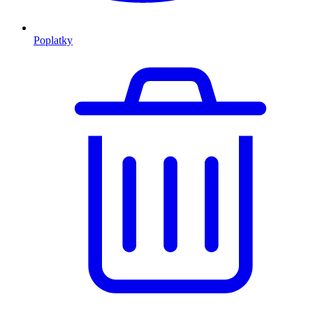
Poplatky