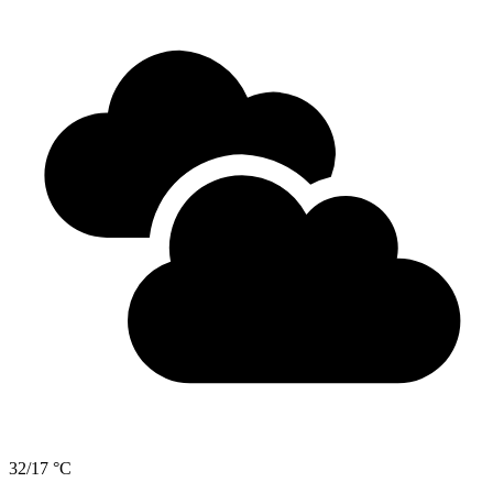
32/17 °C