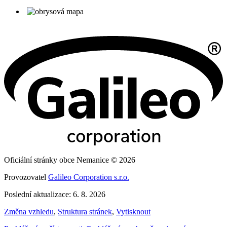
Oficiální stránky obce Nemanice © 2026
Provozovatel
Galileo Corporation s.r.o.
Poslední aktualizace: 6. 8. 2026
Změna vzhledu
,
Struktura stránek
,
Vytisknout