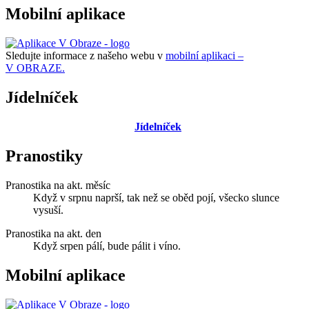
Mobilní aplikace
Sledujte informace z našeho webu v
mobilní aplikaci –
V OBRAZE.
Jídelníček
Jídelníček
Pranostiky
Pranostika na akt. měsíc
Když v srpnu naprší, tak než se oběd pojí, všecko slunce
vysuší.
Pranostika na akt. den
Když srpen pálí, bude pálit i víno.
Mobilní aplikace