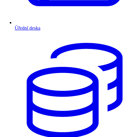
Úřední deska