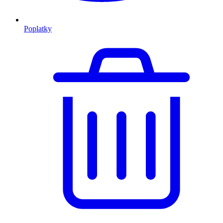
Poplatky