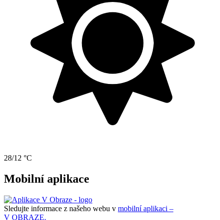
28/12 °C
Mobilní aplikace
Sledujte informace z našeho webu v
mobilní aplikaci –
V OBRAZE.