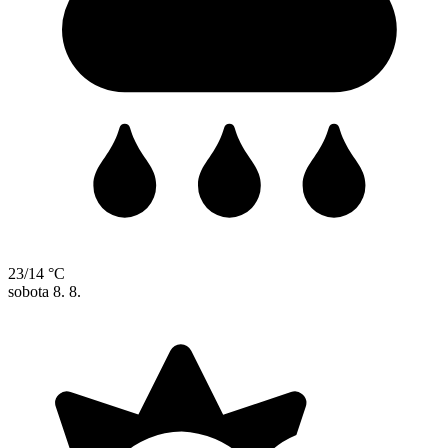
23/14 °C
sobota
8. 8.