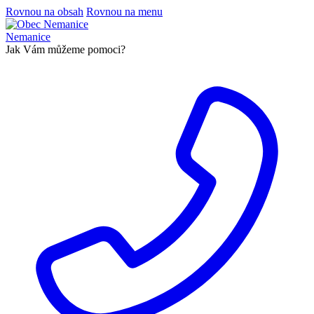
Rovnou na obsah
Rovnou na menu
Nemanice
Jak Vám můžeme pomoci?