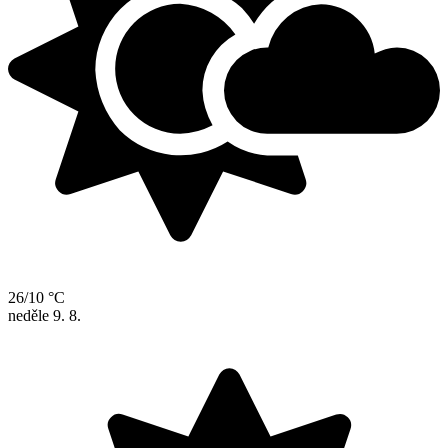
26/10 °C
neděle
9. 8.