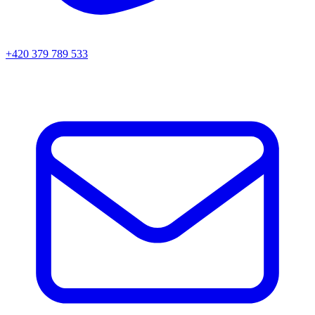
+420 379 789 533