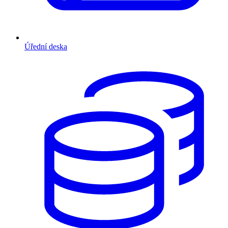
Úřední deska