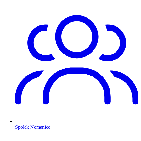
Spolek Nemanice