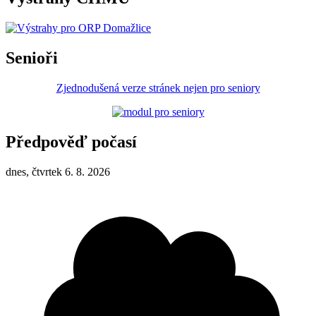
Senioři
Zjednodušená verze stránek nejen pro seniory
Předpověď počasí
dnes, čtvrtek 6. 8. 2026