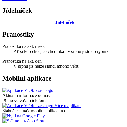
Jídelníček
Jídelníček
Pranostiky
Pranostika na akt. měsíc
Ať si kdo chce, co chce říká - v srpnu ještě do rybníka.
Pranostika na akt. den
V srpnu již nelze slunci mnoho věřit.
Mobilní aplikace
Aktuální informace od nás
Přímo ve vašem telefonu
Více o aplikaci
Stáhněte si naši mobilní aplikaci na