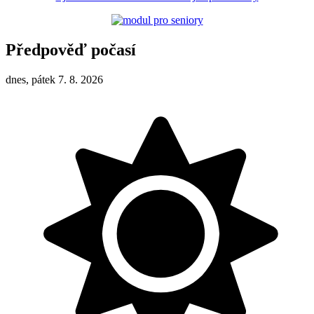
Předpověď počasí
dnes, pátek 7. 8. 2026