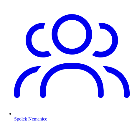
Spolek Nemanice