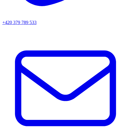
+420 379 789 533