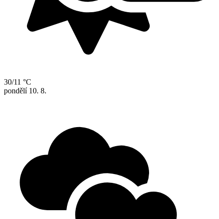
30/11 °C
pondělí
10. 8.