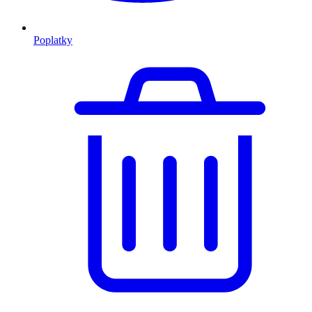
Poplatky