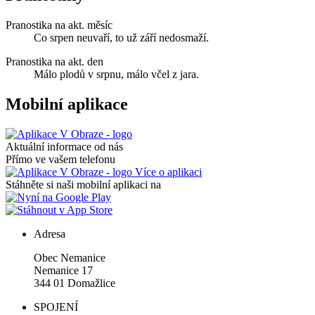
Pranostika na akt. měsíc
Co srpen neuvaří, to už září nedosmaží.
Pranostika na akt. den
Málo plodů v srpnu, málo včel z jara.
Mobilní aplikace
Aktuální informace od nás
Přímo ve vašem telefonu
Více o aplikaci
Stáhněte si naši mobilní aplikaci na
Adresa
Obec Nemanice
Nemanice 17
344 01 Domažlice
SPOJENÍ