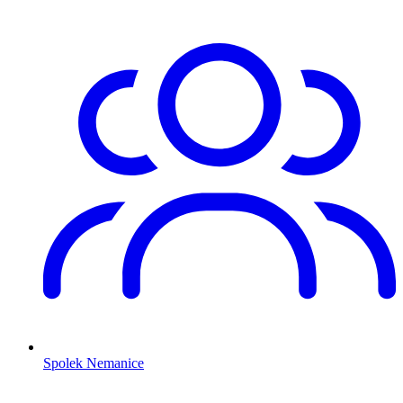
Spolek Nemanice