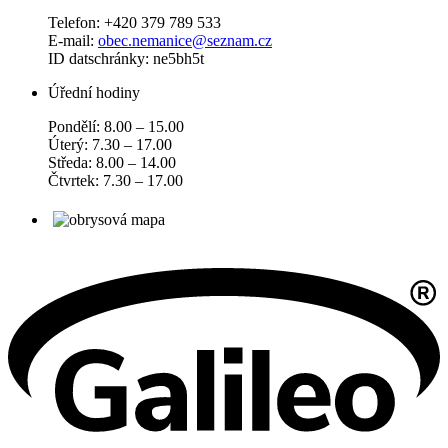
Telefon: +420 379 789 533
E-mail:
obec.nemanice@seznam.cz
ID datschránky: ne5bh5t
Úřední hodiny
Pondělí: 8.00 – 15.00
Úterý: 7.30 – 17.00
Středa: 8.00 – 14.00
Čtvrtek: 7.30 – 17.00