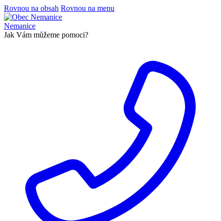
Rovnou na obsah
Rovnou na menu
Nemanice
Jak Vám můžeme pomoci?