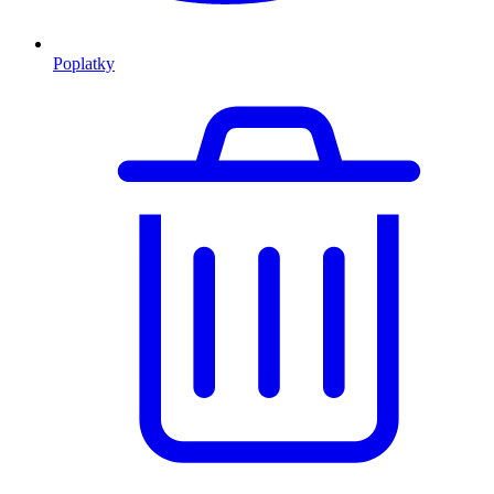
Poplatky