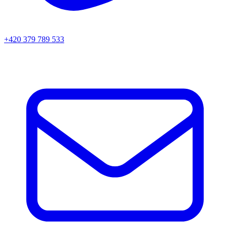
+420 379 789 533