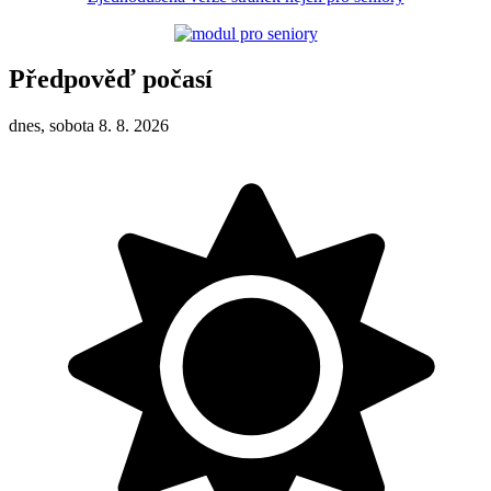
Předpověď počasí
dnes, sobota 8. 8. 2026