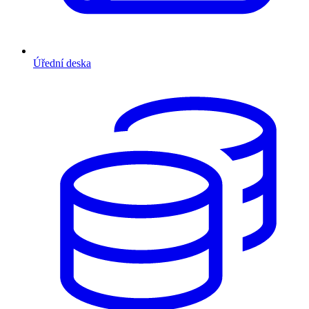
Úřední deska