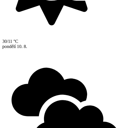
30/11 °C
pondělí
10. 8.