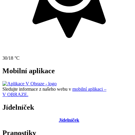
30/18 °C
Mobilní aplikace
Sledujte informace z našeho webu v
mobilní aplikaci –
V OBRAZE.
Jídelníček
Jídelníček
Pranostiky