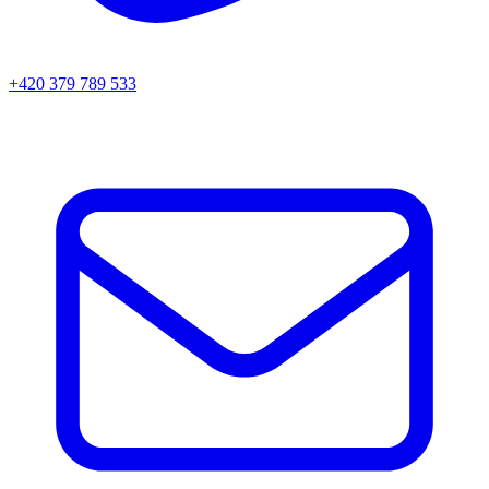
+420 379 789 533