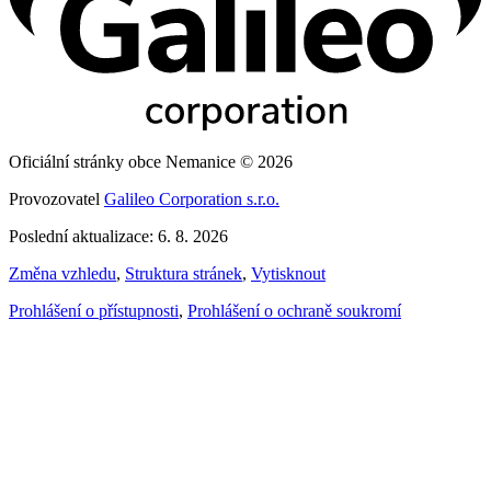
Oficiální stránky obce Nemanice © 2026
Provozovatel
Galileo Corporation s.r.o.
Poslední aktualizace: 6. 8. 2026
Změna vzhledu
,
Struktura stránek
,
Vytisknout
Prohlášení o přístupnosti
,
Prohlášení o ochraně soukromí