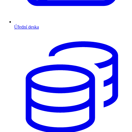
Úřední deska