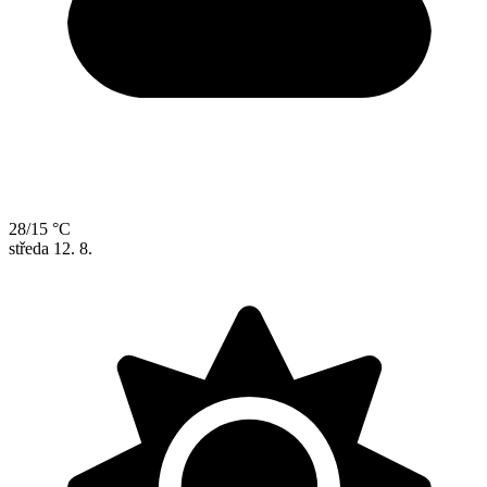
28/15 °C
středa
12. 8.