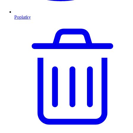
Poplatky