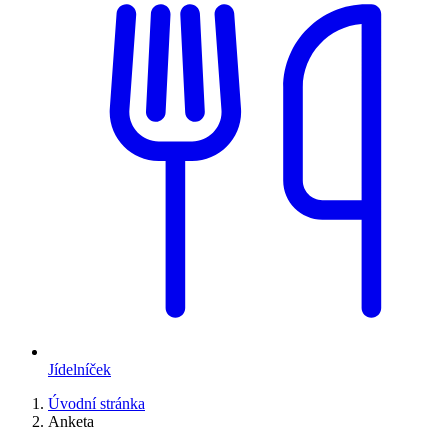
Jídelníček
Úvodní stránka
Anketa