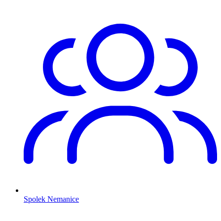
Spolek Nemanice