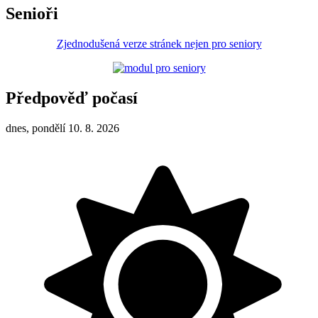
Senioři
Zjednodušená verze stránek nejen pro seniory
Předpověď počasí
dnes, pondělí 10. 8. 2026