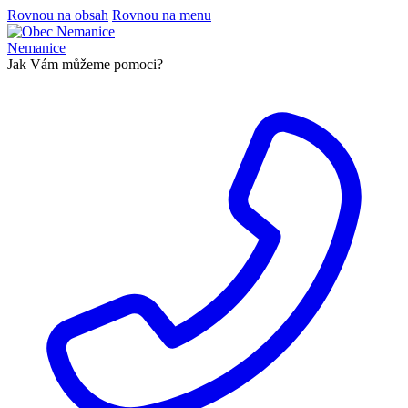
Rovnou na obsah
Rovnou na menu
Nemanice
Jak Vám můžeme pomoci?