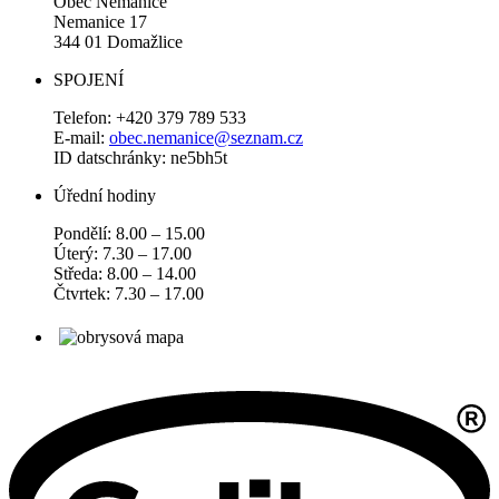
Obec Nemanice
Nemanice 17
344 01 Domažlice
SPOJENÍ
Telefon: +420 379 789 533
E-mail:
obec.nemanice@seznam.cz
ID datschránky: ne5bh5t
Úřední hodiny
Pondělí: 8.00 – 15.00
Úterý: 7.30 – 17.00
Středa: 8.00 – 14.00
Čtvrtek: 7.30 – 17.00