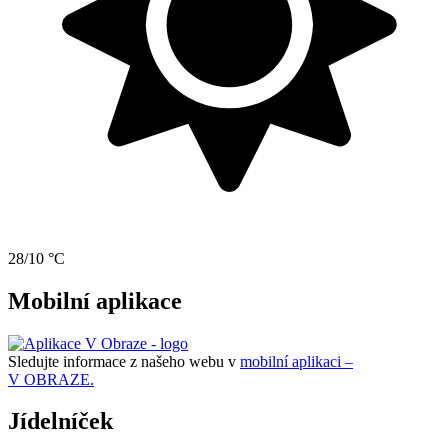
28/10 °C
Mobilní aplikace
Sledujte informace z našeho webu v
mobilní aplikaci –
V OBRAZE.
Jídelníček