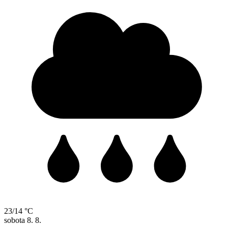
23/14 °C
sobota
8. 8.