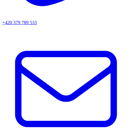
+420 379 789 533