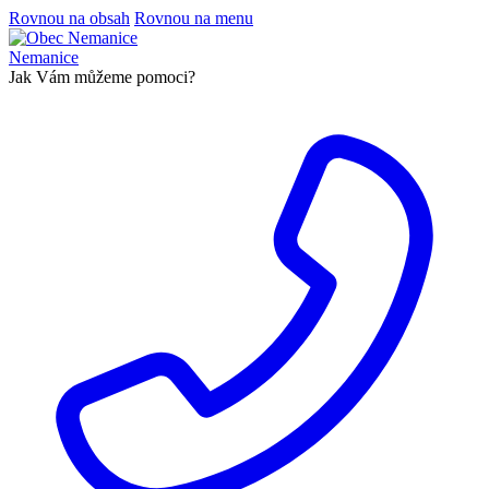
Rovnou na obsah
Rovnou na menu
Nemanice
Jak Vám můžeme pomoci?