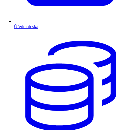
Úřední deska