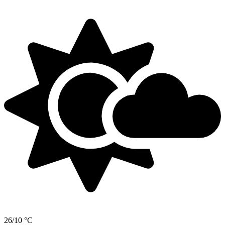
26/10 °C