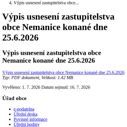
Výpis usnesení zastupitelstva obce...
Výpis usnesení zastupitelstva
obce Nemanice konané dne
25.6.2026
Výpis usnesení zastupitelstva obce
Nemanice konané dne 25.6.2026
Výpis usnesení zastupitelstva obce Nemanice konané dne 25.6.2026
Typ: PDF dokument, Velikost: 1.42 MB
Vyvěšeno: 1. 7. 2026
Datum sejmutí: 16. 7. 2026
Úřad obce
e-podatelna
Úřední deska
Povinné informace
Úřední hodiny