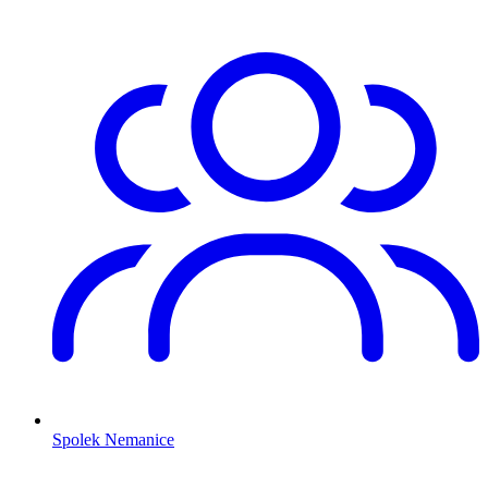
Spolek Nemanice