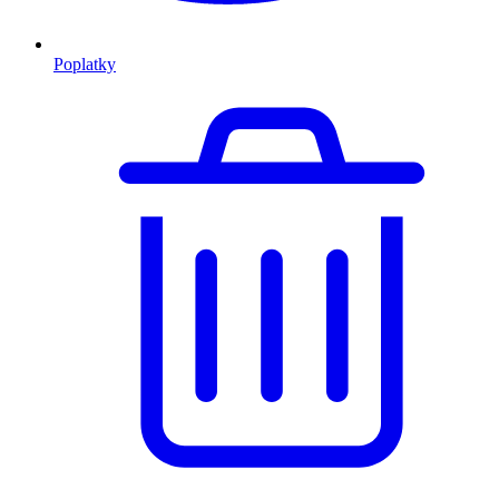
Poplatky