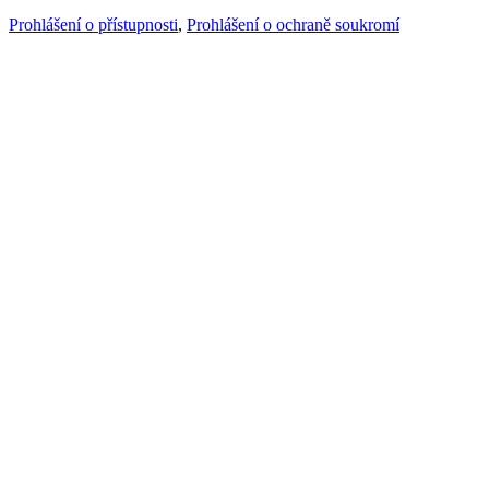
Prohlášení o přístupnosti
,
Prohlášení o ochraně soukromí