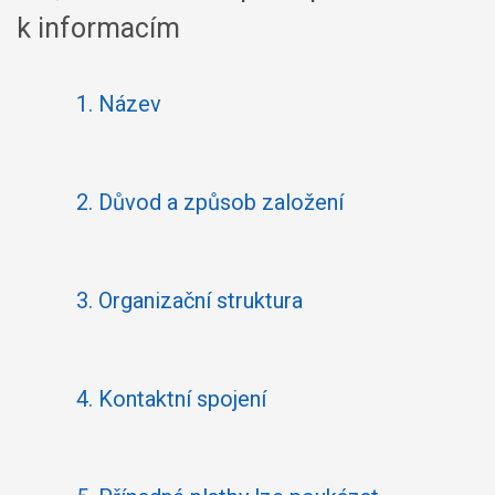
k informacím
1.
Název
2.
Důvod a způsob založení
3.
Organizační struktura
4.
Kontaktní spojení