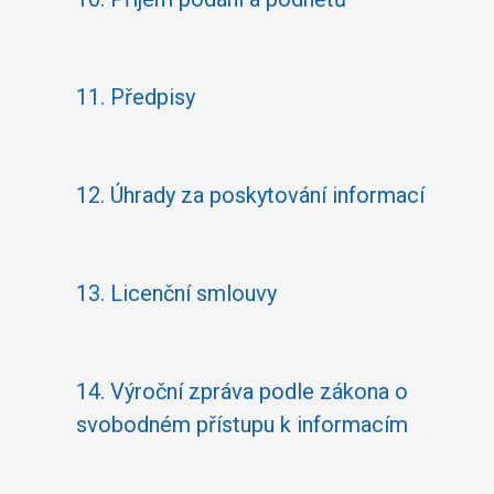
11.
Předpisy
12.
Úhrady za poskytování informací
13.
Licenční smlouvy
14.
Výroční zpráva podle zákona o
svobodném přístupu k informacím