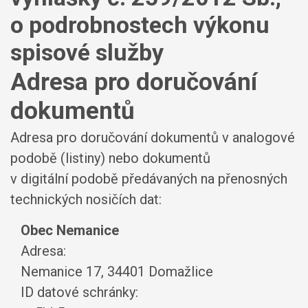
o podrobnostech výkonu
spisové služby
Adresa pro doručování
dokumentů
Adresa pro doručování dokumentů v analogové
podobě (listiny) nebo dokumentů
v digitální podobě předávaných na přenosných
technických nosičích dat:
Obec Nemanice
Adresa:
Nemanice 17, 34401 Domažlice
ID datové schránky: