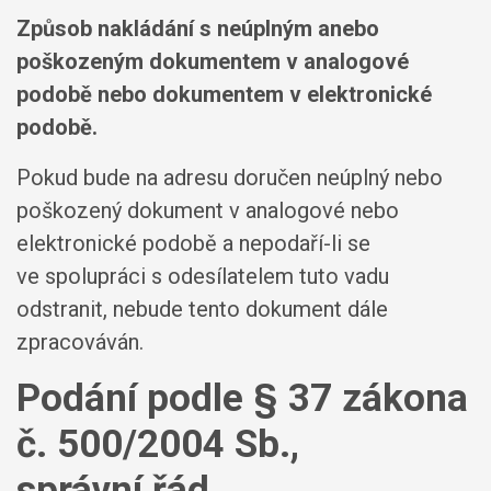
Způsob nakládání s neúplným anebo
poškozeným dokumentem v analogové
podobě nebo dokumentem v elektronické
podobě.
Pokud bude na adresu doručen neúplný nebo
poškozený dokument v analogové nebo
elektronické podobě a nepodaří-li se
ve spolupráci s odesílatelem tuto vadu
odstranit, nebude tento dokument dále
zpracováván.
Podání podle § 37 zákona
č. 500/2004 Sb.,
správní řád