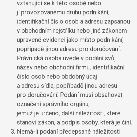
vztahující se k této osobě nebo
jí provozovanému druhu podnikání,
identifikační číslo osob a adresu zapsanou
v obchodním rejstříku nebo jiné zákonem
upravené evidenci jako místo podnikání,
popřípadě jinou adresu pro doručování.
Právnická osoba uvede v podání svůj
název nebo obchodní firmu, identifikační
číslo osob nebo obdobný údaj
a adresu sídla, popřípadě jinou adresu
pro doručování. Podání musí obsahovat
označení správního orgánu,
jemuž je určeno, další náležitosti, které
stanoví zákon, a podpis osoby, která je činí.
Nemá-li podání předepsané náležitosti