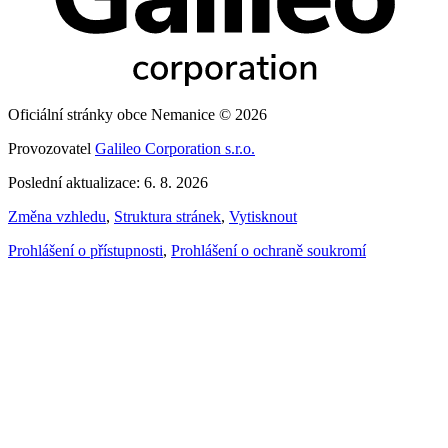
Oficiální stránky obce Nemanice © 2026
Provozovatel
Galileo Corporation s.r.o.
Poslední aktualizace: 6. 8. 2026
Změna vzhledu
,
Struktura stránek
,
Vytisknout
Prohlášení o přístupnosti
,
Prohlášení o ochraně soukromí