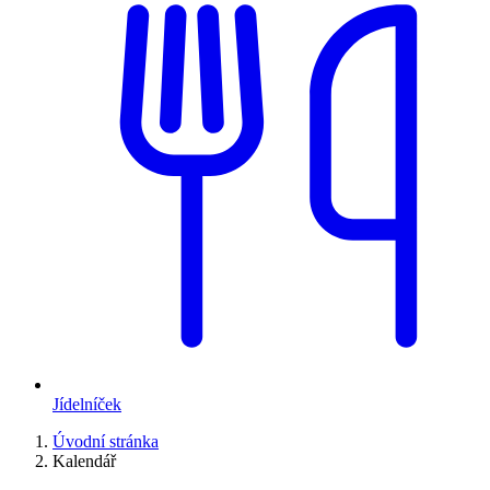
Jídelníček
Úvodní stránka
Kalendář