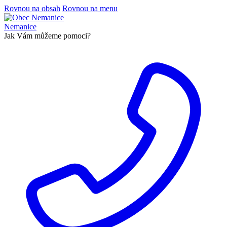
Rovnou na obsah
Rovnou na menu
Nemanice
Jak Vám můžeme pomoci?