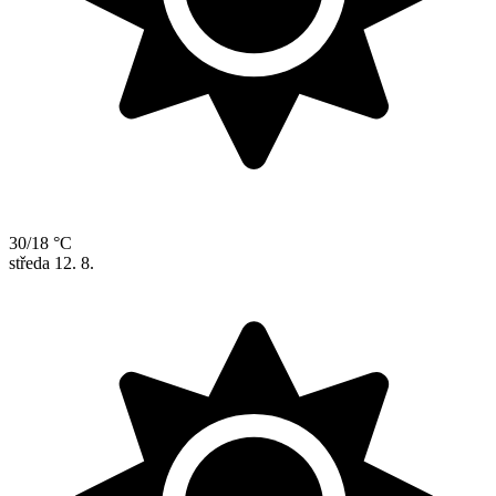
30/18 °C
středa
12. 8.