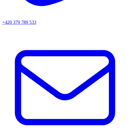
+420 379 789 533