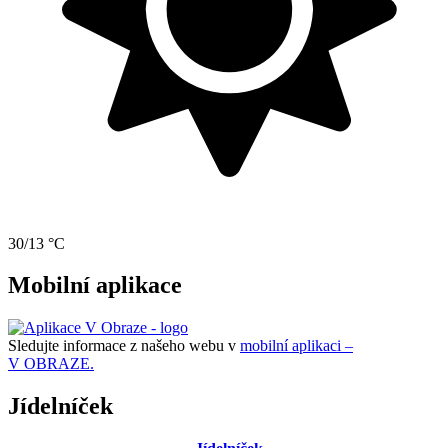
30/13 °C
Mobilní aplikace
Sledujte informace z našeho webu v
mobilní aplikaci –
V OBRAZE.
Jídelníček