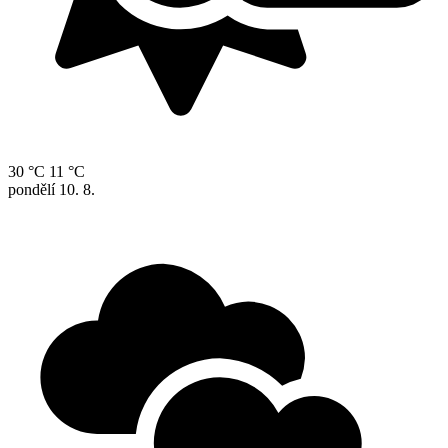
30 °C
11 °C
pondělí
10. 8.