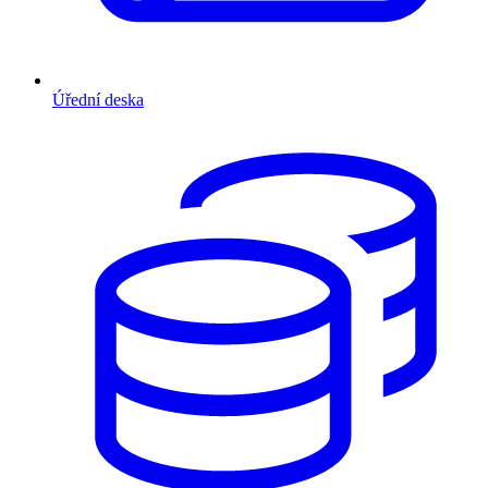
Úřední deska