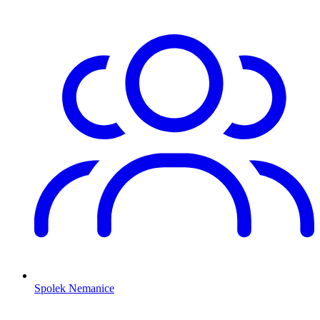
Spolek Nemanice