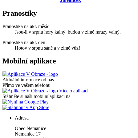
Jídelníček
Pranostiky
Pranostika na akt. měsíc
Jsou-li v srpnu hory kalný, budou v zimě mrazy valný.
Pranostika na akt. den
Hotov v srpnu sáně a v zimě vůz!
Mobilní aplikace
Aktuální informace od nás
Přímo ve vašem telefonu
Více o aplikaci
Stáhněte si naši mobilní aplikaci na
Adresa
Obec Nemanice
Nemanice 17