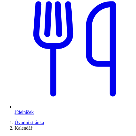
Jídelníček
Úvodní stránka
Kalendář