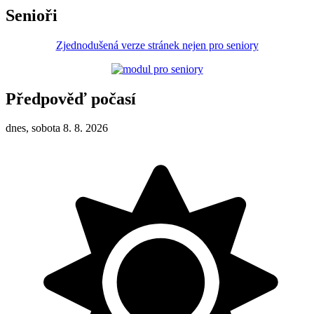
Senioři
Zjednodušená verze stránek nejen pro seniory
Předpověď počasí
dnes, sobota 8. 8. 2026