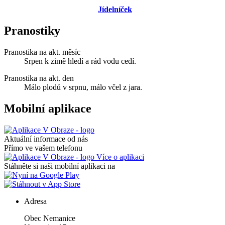
Jídelníček
Pranostiky
Pranostika na akt. měsíc
Srpen k zimě hledí a rád vodu cedí.
Pranostika na akt. den
Málo plodů v srpnu, málo včel z jara.
Mobilní aplikace
Aktuální informace od nás
Přímo ve vašem telefonu
Více o aplikaci
Stáhněte si naši mobilní aplikaci na
Adresa
Obec Nemanice