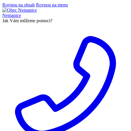
Rovnou na obsah
Rovnou na menu
Nemanice
Jak Vám můžeme pomoci?