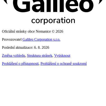
Oficiální stránky obce Nemanice © 2026
Provozovatel
Galileo Corporation s.r.o.
Poslední aktualizace: 6. 8. 2026
Změna vzhledu
,
Struktura stránek
,
Vytisknout
Prohlášení o přístupnosti
,
Prohlášení o ochraně soukromí