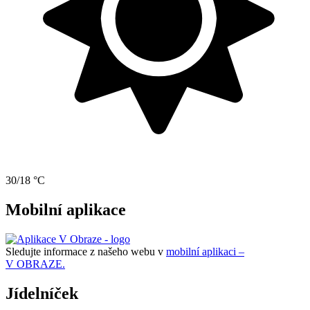
30/18 °C
Mobilní aplikace
Sledujte informace z našeho webu v
mobilní aplikaci –
V OBRAZE.
Jídelníček