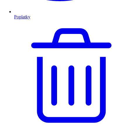
Poplatky