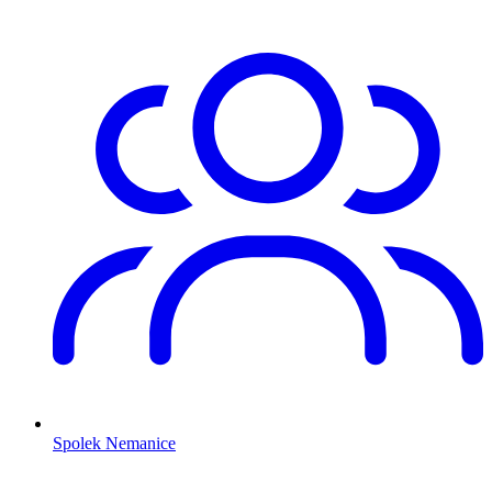
Spolek Nemanice