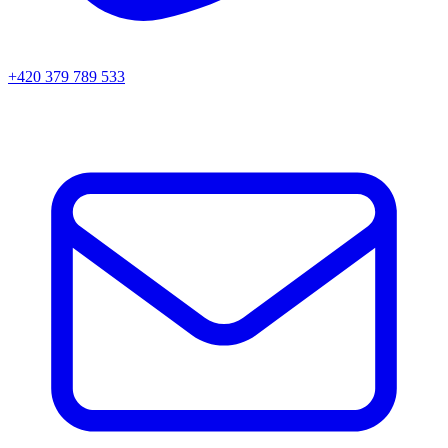
+420 379 789 533