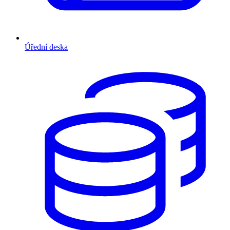
Úřední deska