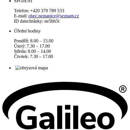
SPOJENÍ
Telefon: +420 379 789 533
E-mail:
obec.nemanice@seznam.cz
ID datschránky: ne5bh5t
Úřední hodiny
Pondělí: 8.00 – 15.00
Úterý: 7.30 – 17.00
Středa: 8.00 – 14.00
Čtvrtek: 7.30 – 17.00