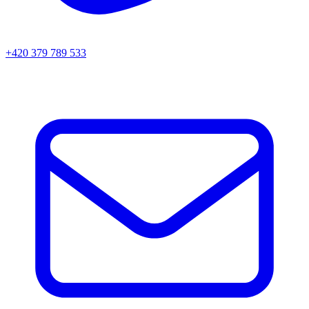
+420 379 789 533