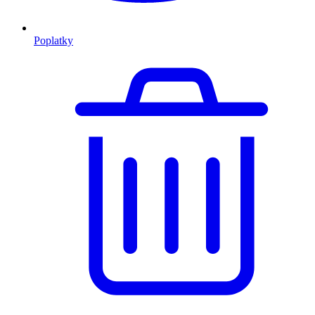
Poplatky