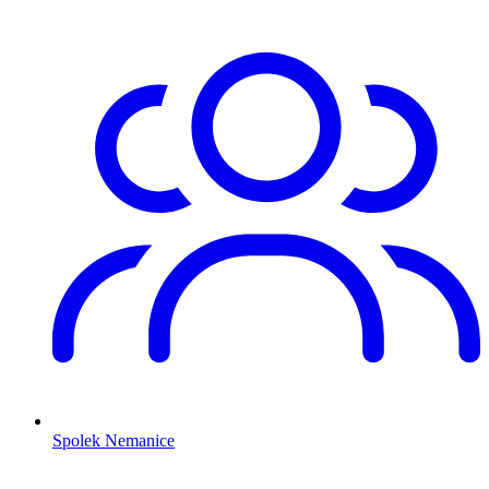
Spolek Nemanice