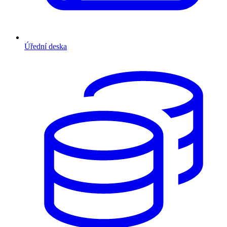
Úřední deska