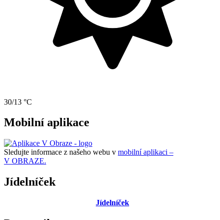
30/13 °C
Mobilní aplikace
Sledujte informace z našeho webu v
mobilní aplikaci –
V OBRAZE.
Jídelníček
Jídelníček