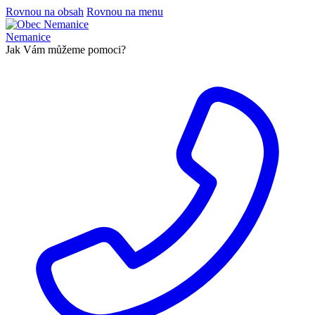
Rovnou na obsah
Rovnou na menu
Nemanice
Jak Vám můžeme pomoci?