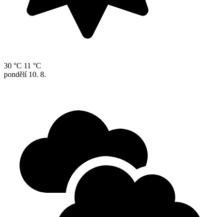
30 °C
11 °C
pondělí
10. 8.