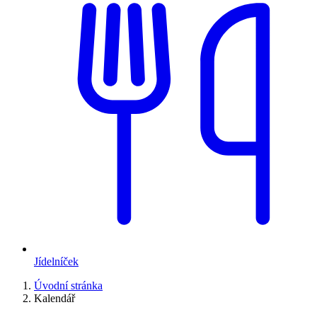
Jídelníček
Úvodní stránka
Kalendář