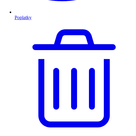
Poplatky