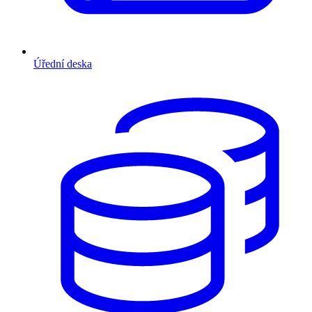
Úřední deska