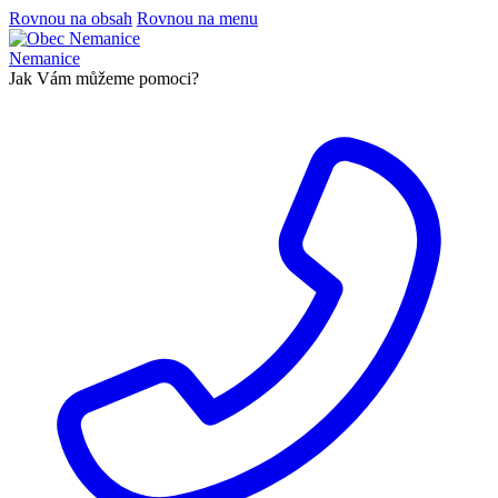
Rovnou na obsah
Rovnou na menu
Nemanice
Jak Vám můžeme pomoci?