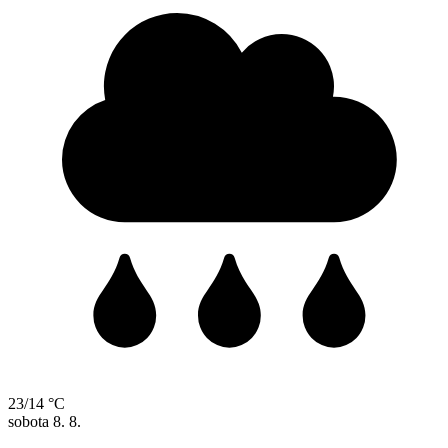
23/14 °C
sobota
8. 8.