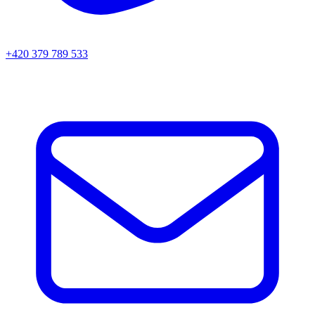
+420 379 789 533