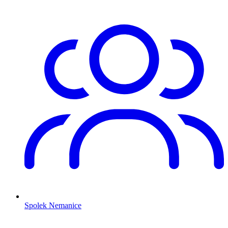
Spolek Nemanice