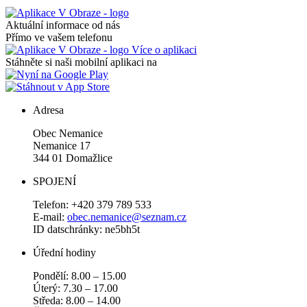
Aktuální informace od nás
Přímo ve vašem telefonu
Více o aplikaci
Stáhněte si naši mobilní aplikaci na
Adresa
Obec Nemanice
Nemanice 17
344 01 Domažlice
SPOJENÍ
Telefon: +420 379 789 533
E-mail:
obec.nemanice@seznam.cz
ID datschránky: ne5bh5t
Úřední hodiny
Pondělí: 8.00 – 15.00
Úterý: 7.30 – 17.00
Středa: 8.00 – 14.00