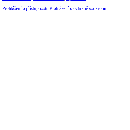
Prohlášení o přístupnosti
,
Prohlášení o ochraně soukromí