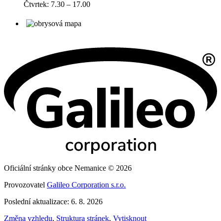
Čtvrtek: 7.30 – 17.00
Oficiální stránky obce Nemanice © 2026
Provozovatel
Galileo Corporation s.r.o.
Poslední aktualizace: 6. 8. 2026
Změna vzhledu
,
Struktura stránek
,
Vytisknout