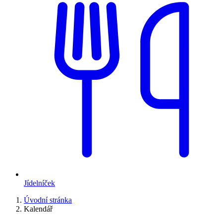
Jídelníček
Úvodní stránka
Kalendář