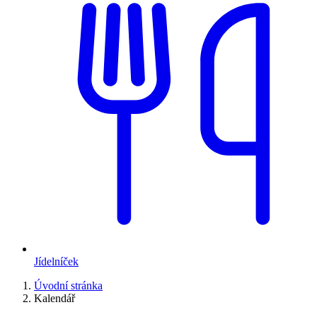
Jídelníček
Úvodní stránka
Kalendář