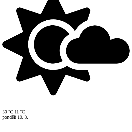
30 °C
11 °C
pondělí
10. 8.