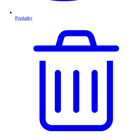
Poplatky