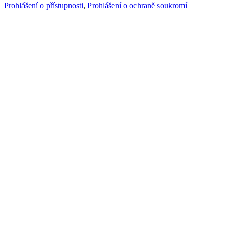
Prohlášení o přístupnosti
,
Prohlášení o ochraně soukromí