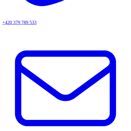
+420 379 789 533