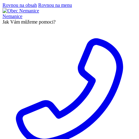
Rovnou na obsah
Rovnou na menu
Nemanice
Jak Vám můžeme pomoci?