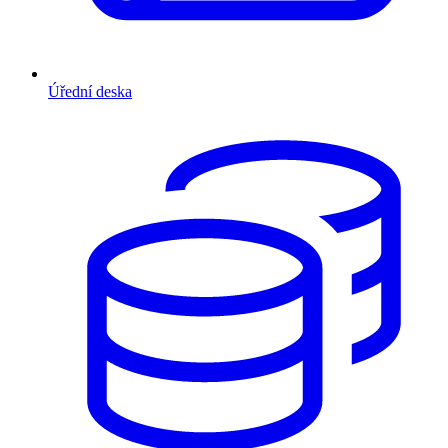
Úřední deska