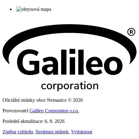
Oficiální stránky obce Nemanice © 2026
Provozovatel
Galileo Corporation s.r.o.
Poslední aktualizace: 6. 8. 2026
Změna vzhledu
,
Struktura stránek
,
Vytisknout