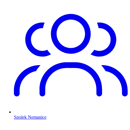
Spolek Nemanice