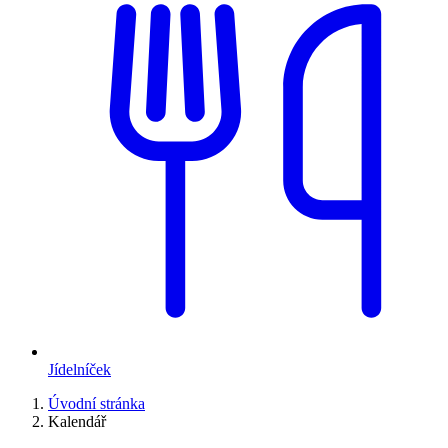
Jídelníček
Úvodní stránka
Kalendář