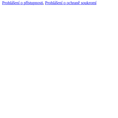
Prohlášení o přístupnosti
,
Prohlášení o ochraně soukromí