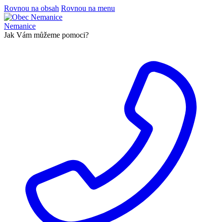
Rovnou na obsah
Rovnou na menu
Nemanice
Jak Vám můžeme pomoci?