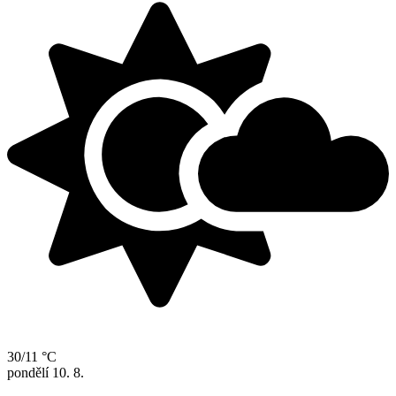
30/11 °C
pondělí
10. 8.