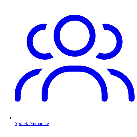
Spolek Nemanice