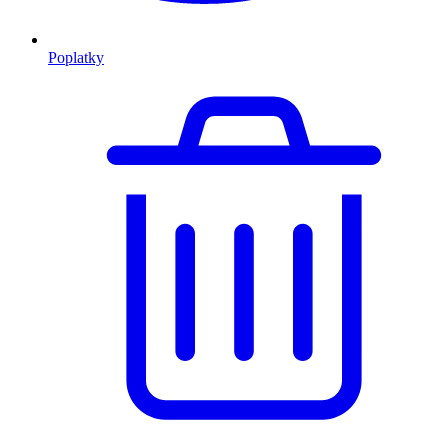
Poplatky