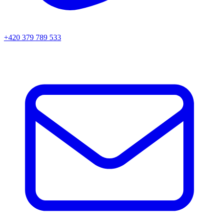
+420 379 789 533