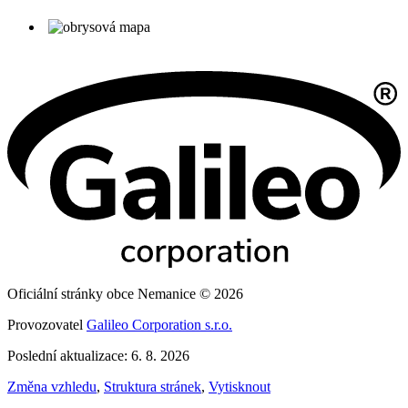
Oficiální stránky obce Nemanice © 2026
Provozovatel
Galileo Corporation s.r.o.
Poslední aktualizace: 6. 8. 2026
Změna vzhledu
,
Struktura stránek
,
Vytisknout