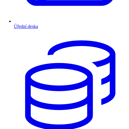
Úřední deska