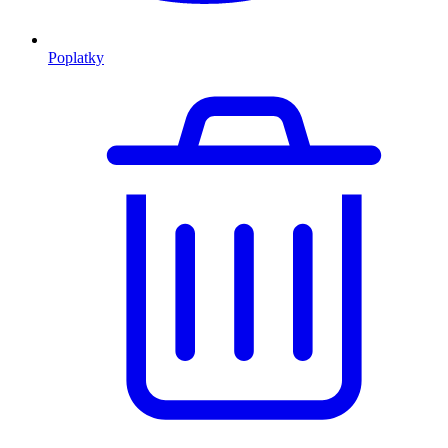
Poplatky