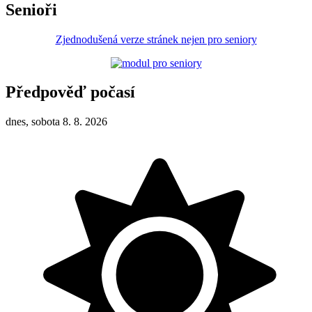
Senioři
Zjednodušená verze stránek nejen pro seniory
Předpověď počasí
dnes, sobota 8. 8. 2026