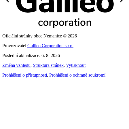
Oficiální stránky obce Nemanice © 2026
Provozovatel
Galileo Corporation s.r.o.
Poslední aktualizace: 6. 8. 2026
Změna vzhledu
,
Struktura stránek
,
Vytisknout
Prohlášení o přístupnosti
,
Prohlášení o ochraně soukromí