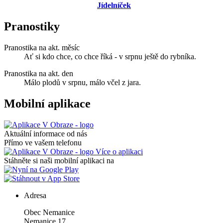
Jídelníček
Pranostiky
Pranostika na akt. měsíc
Ať si kdo chce, co chce říká - v srpnu ještě do rybníka.
Pranostika na akt. den
Málo plodů v srpnu, málo včel z jara.
Mobilní aplikace
Aktuální informace od nás
Přímo ve vašem telefonu
Více o aplikaci
Stáhněte si naši mobilní aplikaci na
Adresa
Obec Nemanice
Nemanice 17