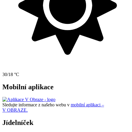
30/18 °C
Mobilní aplikace
Sledujte informace z našeho webu v
mobilní aplikaci –
V OBRAZE.
Jídelníček