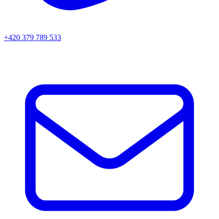
+420 379 789 533