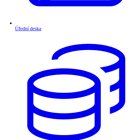
Úřední deska