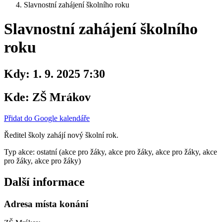
Slavnostní zahájení školního roku
Slavnostní zahájení školního
roku
Kdy:
1. 9. 2025 7:30
Kde:
ZŠ Mrákov
Přidat do Google kalendáře
Ředitel školy zahájí nový školní rok.
Typ akce: ostatní (akce pro žáky, akce pro žáky, akce pro žáky, akce
pro žáky, akce pro žáky)
Další informace
Adresa místa konání