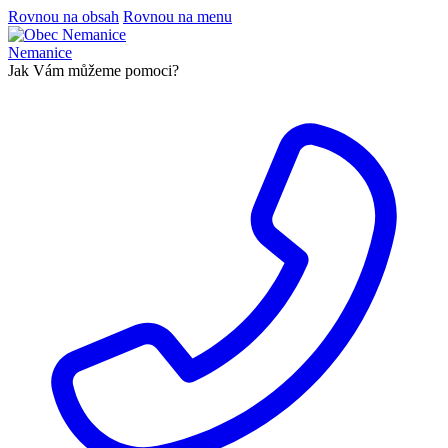
Rovnou na obsah
Rovnou na menu
Nemanice
Jak Vám můžeme pomoci?