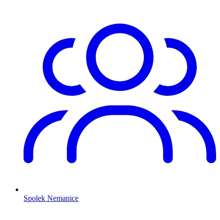
Spolek Nemanice