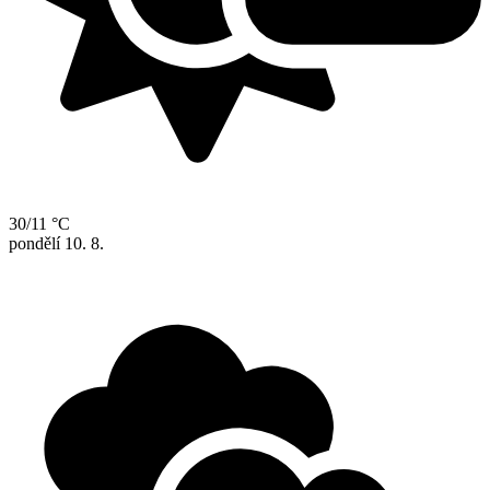
30/11 °C
pondělí
10. 8.