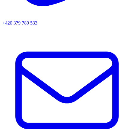
+420 379 789 533