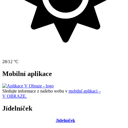
28/12 °C
Mobilní aplikace
Sledujte informace z našeho webu v
mobilní aplikaci –
V OBRAZE.
Jídelníček
Jídelníček