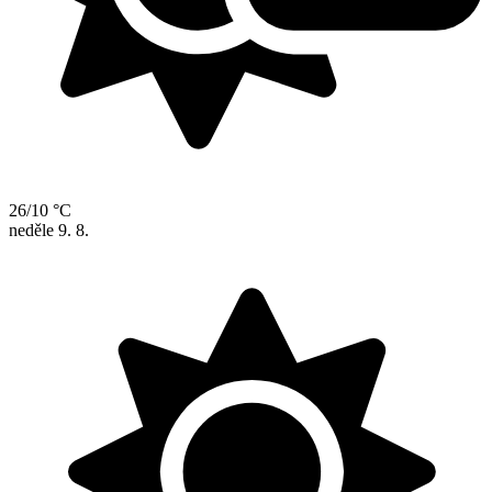
26/10 °C
neděle
9. 8.