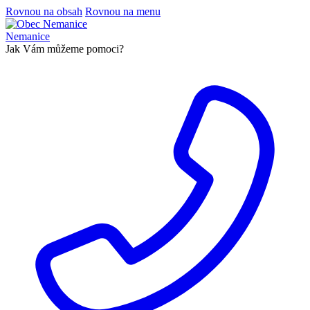
Rovnou na obsah
Rovnou na menu
Nemanice
Jak Vám můžeme pomoci?