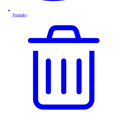
Poplatky