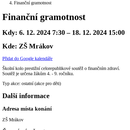
Finanční gramotnost
Finanční gramotnost
Kdy:
6. 12. 2024 7:30 – 18. 12. 2024 15:00
Kde:
ZŠ Mrákov
Přidat do Google kalendáře
Školní kolo prestižní celorepublikové soutěž o finančním zdraví.
Soutěž je určena žákům 4. - 9. ročníku.
Typ akce: ostatní (akce pro děti)
Další informace
Adresa místa konání
ZŠ Mrákov