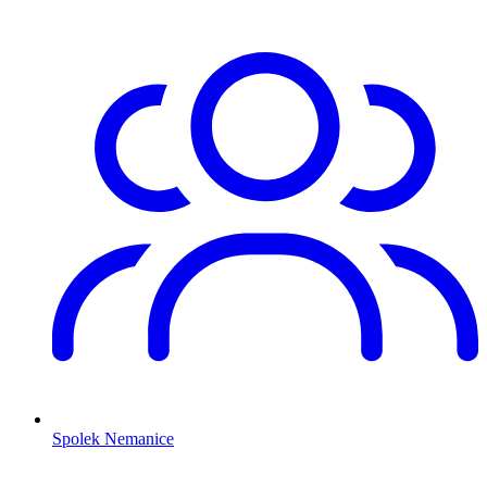
Spolek Nemanice