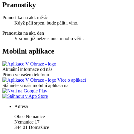
Pranostiky
Pranostika na akt. měsíc
Když pálí srpen, bude pálit i víno.
Pranostika na akt. den
V srpnu již nelze slunci mnoho věřit.
Mobilní aplikace
Aktuální informace od nás
Přímo ve vašem telefonu
Více o aplikaci
Stáhněte si naši mobilní aplikaci na
Adresa
Obec Nemanice
Nemanice 17
344 01 Domažlice