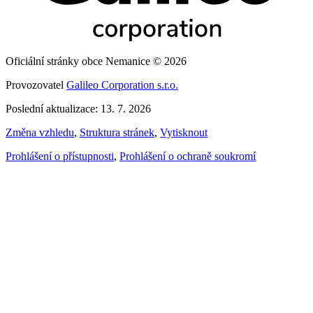
Oficiální stránky obce Nemanice © 2026
Provozovatel
Galileo Corporation s.r.o.
Poslední aktualizace: 13. 7. 2026
Změna vzhledu
,
Struktura stránek
,
Vytisknout
Prohlášení o přístupnosti
,
Prohlášení o ochraně soukromí