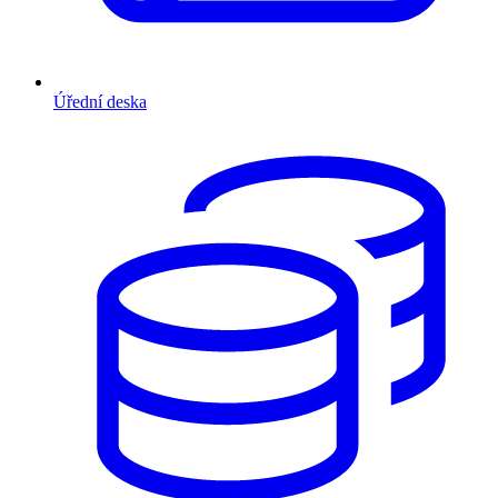
Úřední deska