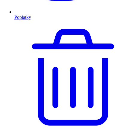
Poplatky