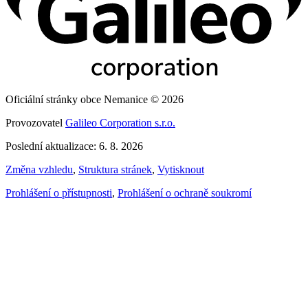
Oficiální stránky obce Nemanice © 2026
Provozovatel
Galileo Corporation s.r.o.
Poslední aktualizace: 6. 8. 2026
Změna vzhledu
,
Struktura stránek
,
Vytisknout
Prohlášení o přístupnosti
,
Prohlášení o ochraně soukromí