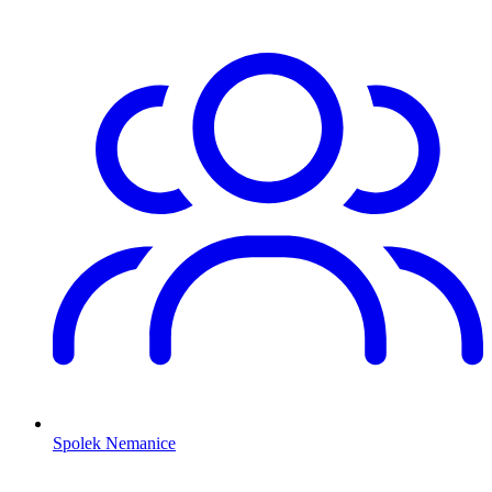
Spolek Nemanice