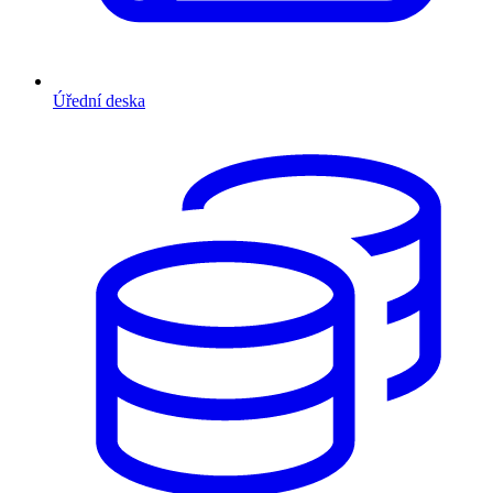
Úřední deska