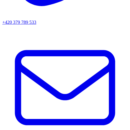
+420 379 789 533