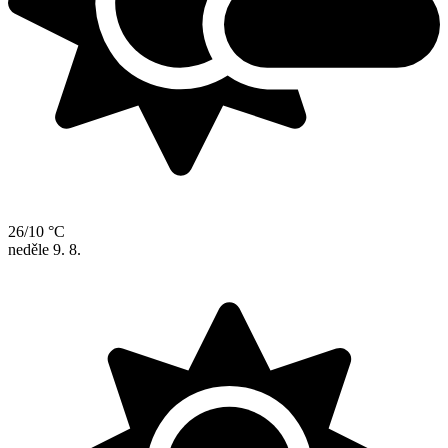
26/10 °C
neděle
9. 8.