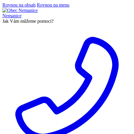
Rovnou na obsah
Rovnou na menu
Nemanice
Jak Vám můžeme pomoci?