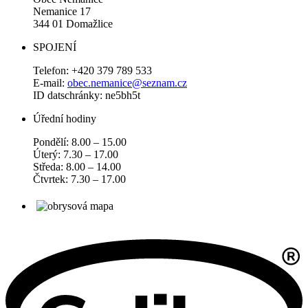
Nemanice 17
344 01 Domažlice
SPOJENÍ
Telefon: +420 379 789 533
E-mail:
obec.nemanice@seznam.cz
ID datschránky: ne5bh5t
Úřední hodiny
Pondělí: 8.00 – 15.00
Úterý: 7.30 – 17.00
Středa: 8.00 – 14.00
Čtvrtek: 7.30 – 17.00