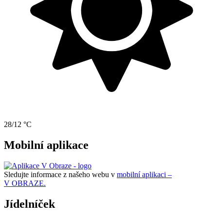
28/12 °C
Mobilní aplikace
Sledujte informace z našeho webu v
mobilní aplikaci –
V OBRAZE.
Jídelníček